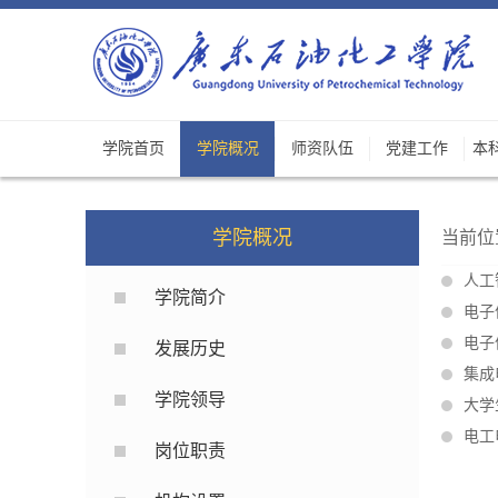
学院首页
学院概况
师资队伍
党建工作
本
学院概况
当前位
人工
学院简介
电子
电子
发展历史
集成
学院领导
大学
电工
岗位职责