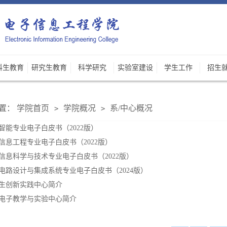
科生教育
研究生教育
科学研究
实验室建设
学生工作
招生
置：
学院首页
学院概况
系/中心概况
>
>
智能专业电子白皮书（2022版）
信息工程专业电子白皮书（2022版）
信息科学与技术专业电子白皮书（2022版）
电路设计与集成系统专业电子白皮书（2024版）
生创新实践中心简介
电子教学与实验中心简介