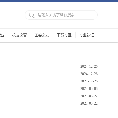
就业
校友之窗
工会之友
下载专区
专业认证
2024-12-26
2024-12-26
2024-12-26
2024-03-08
2021-03-22
2021-03-22