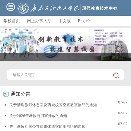
学校首页
网上办事大厅
中文版
English
通知公告
07-07
关于清理教师休息室及西城校区空置教室物品的通知
07-07
关于2026年暑假自习室开放的通知
07-07
关于暑假期间公共多媒体课室使用网络的通知