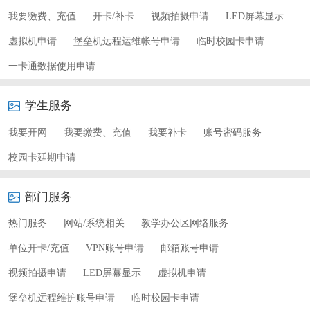
我要缴费、充值
开卡/补卡
视频拍摄申请
LED屏幕显示
虚拟机申请
堡垒机远程运维帐号申请
临时校园卡申请
一卡通数据使用申请
学生服务
我要开网
我要缴费、充值
我要补卡
账号密码服务
校园卡延期申请
部门服务
热门服务
网站/系统相关
教学办公区网络服务
单位开卡/充值
VPN账号申请
邮箱账号申请
视频拍摄申请
LED屏幕显示
虚拟机申请
堡垒机远程维护账号申请
临时校园卡申请