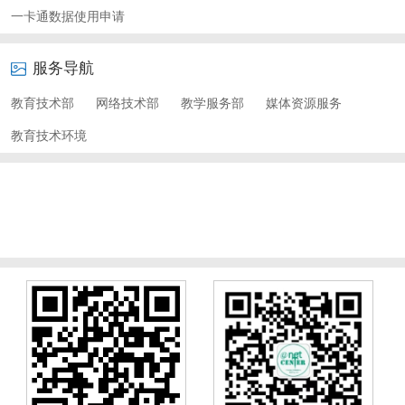
一卡通数据使用申请
服务导航
教育技术部
网络技术部
教学服务部
媒体资源服务
教育技术环境