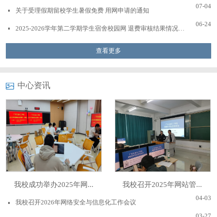
07-04
关于受理假期留校学生暑假免费 用网申请的通知
06-24
2025-2026学年第二学期学生宿舍校园网 退费审核结果情况公示
查看更多
中心资讯
我校成功举办2025年网...
我校召开2025年网站管...
04-03
我校召开2026年网络安全与信息化工作会议
03-27