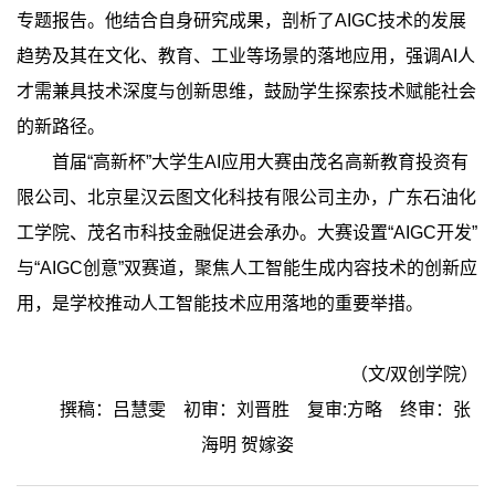
专题报告。他结合自身研究成果，剖析了AIGC技术的发展
趋势及其在文化、教育、工业等场景的落地应用，强调AI人
才需兼具技术深度与创新思维，鼓励学生探索技术赋能社会
的新路径。
首届“高新杯”大学生AI应用大赛由茂名高新教育投资有
限公司、北京星汉云图文化科技有限公司主办，广东石油化
工学院、茂名市科技金融促进会承办。大赛设置“AIGC开发”
与“AIGC创意”双赛道，聚焦人工智能生成内容技术的创新应
用，是学校推动人工智能技术应用落地的重要举措。
（文/双创学院）
撰稿：吕慧雯 初审：刘晋胜 复审:方略 终审：张
海明 贺嫁姿