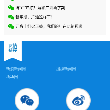
满“油”启航！解锁广油新学期
新学期，广油这样干！
元宵｜灯火正盛，我们的年在此刻圆满
友情
链接
新浪新闻网
搜狐新闻网
新华网