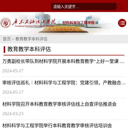
首页
>
教育教学本科评估
教育教学本科评估
万勇副校长带队到材料学院开展本科教育教学“上好一堂课 备课大行动”暨期中教学检查
2024-05-17
审核评估巡礼︱材料科学与工程学院：党建引领，产教融合，打造新工科导向的高素质应用型人才
2024-05-17
材料学院召开本科教育教学审核评估线上自查评估推进会
2024-03-23
材料科学与工程学院举行本科教育教学审核评估培训会