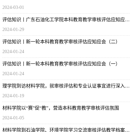
2024-03-01
评估知识丨广东石油化工学院本科教育教学审核评估应知应会学习手册
2024-01-29
评估知识丨新一轮本科教育教学审核评估应知应会（二）
2024-01-24
评估知识丨新一轮本科教育教学审核评估应知应会（一）
2024-01-24
理学院到访材料学院，就审核评估和专业认证事宜进行深入交流
2024-01-19
材料学院以“赛”促“教”，营造本科教育教学审核评估氛围
2024-01-05
材料学院到石油学院、环境学院学习交流审核评估教学档案管理工作