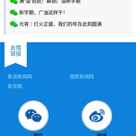
满“油”启航！解锁广油新学期
新学期，广油这样干！
元宵｜灯火正盛，我们的年在此刻圆满
友情
链接
新浪新闻网
搜狐新闻网
新华网
微信
微博