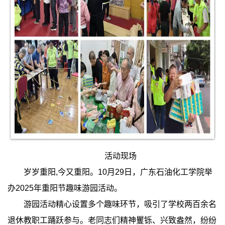
活动现场
岁岁重阳,今又重阳。10月29日，广东石油化工学院举
办2025年重阳节趣味游园活动。
游园活动精心设置多个趣味环节，吸引了学校两百余名
退休教职工踊跃参与。老同志们精神矍铄、兴致盎然，纷纷