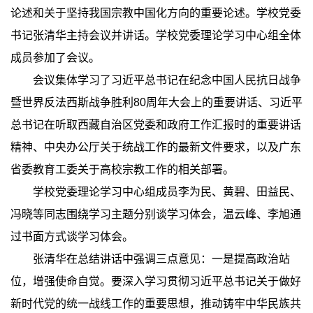
论述和关于坚持我国宗教中国化方向的重要论述。学校党委
书记张清华主持会议并讲话。学校党委理论学习中心组全体
成员参加了会议。
会议集体学习了习近平总书记在纪念中国人民抗日战争
暨世界反法西斯战争胜利80周年大会上的重要讲话、习近平
总书记在听取西藏自治区党委和政府工作汇报时的重要讲话
精神、中央办公厅关于统战工作的最新文件要求，以及广东
省委教育工委关于高校宗教工作的相关部署。
学校党委理论学习中心组成员李为民、黄碧、田益民、
冯晓等同志围绕学习主题分别谈学习体会，温云峰、李旭通
过书面方式谈学习体会。
张清华在总结讲话中强调三点意见：一是提高政治站
位，增强使命自觉。要深入学习贯彻习近平总书记关于做好
新时代党的统一战线工作的重要思想，推动铸牢中华民族共