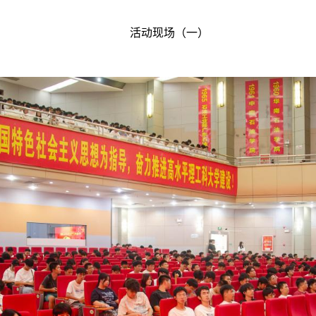
活动现场（一）