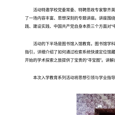
活动特邀学校党委常委、特聘思政专家黎齐英
了一场内容丰富、思想深刻的专题讲座。讲座围绕
践、建设实践、中国共产党自身本质三个方面对“
活动的下半场是图书馆入馆教育。图书馆学
指引，详细介绍了如何通过检索系统快速定位馆
开始的学术探索之旅提供了宝贵的“寻宝图”。讲
本次入学教育系列活动将思想引领与学业指