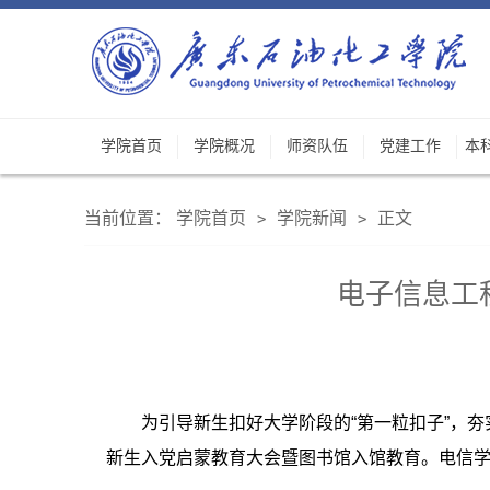
学院首页
学院概况
师资队伍
党建工作
本
当前位置：
学院首页
学院新闻
正文
>
>
电子信息工
为引导新生扣好大学阶段的“第一粒扣子”，夯
新生入党启蒙教育大会暨图书馆入馆教育。电信学院