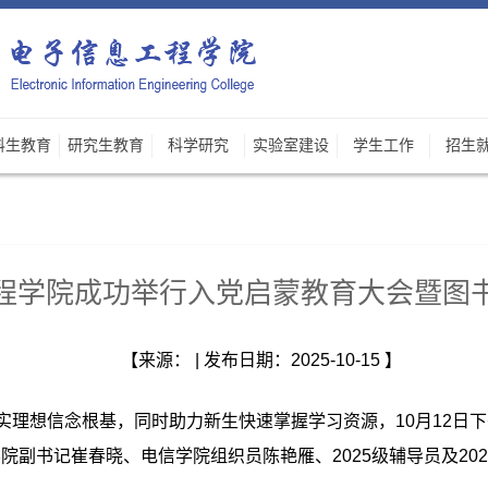
科生教育
研究生教育
科学研究
实验室建设
学生工作
招生
程学院成功举行入党启蒙教育大会暨图
【来源： | 发布日期：2025-10-15 】
实理想信念根基，同时助力新生快速掌握学习资源，10月12日下
副书记崔春晓、电信学院组织员陈艳雁、2025级辅导员及20