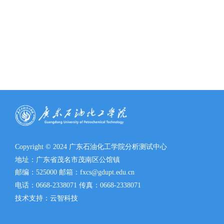
Copyright © 2024 广东石油化工学院分析测试中心
地址：广东省茂名市茂南区公馆镇
邮编：525000 邮箱：fxcs@gdupt.edu.cn
电话：0668-2338071 传真：0668-2338071
技术支持：云智科技