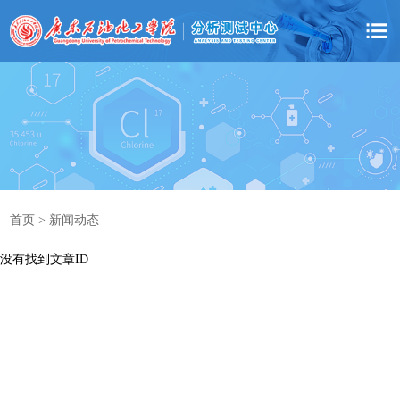
首页 > 新闻动态
没有找到文章ID