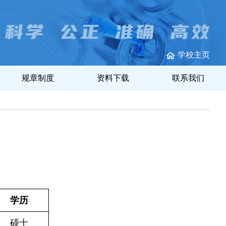
学校主页
规章制度
资料下载
联系我们
学历
硕士