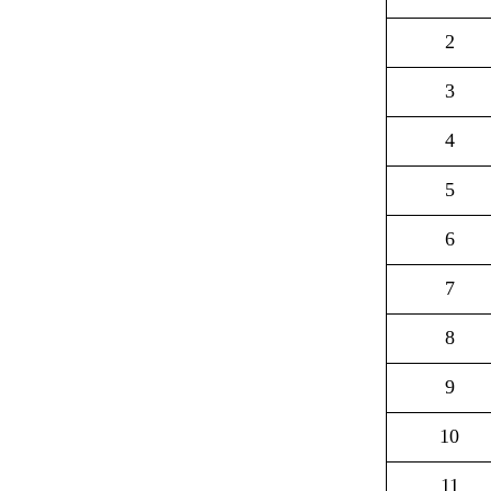
2
3
4
5
6
7
8
9
10
11