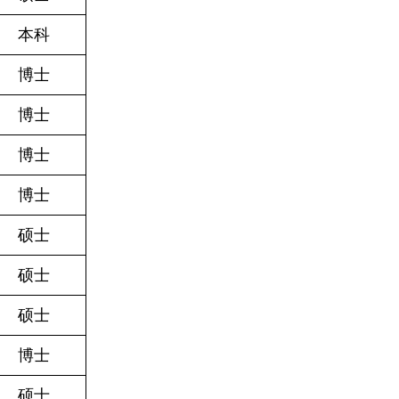
本科
博士
博士
博士
博士
硕士
硕士
硕士
博士
硕士