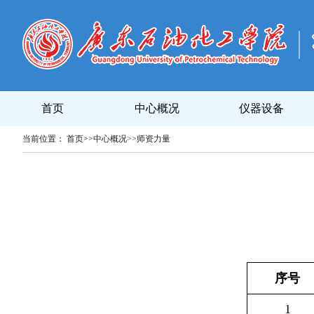
首页
中心概况
仪器设备
当前位置：
首页
>>
中心概况
>>
师资力量
序号
1