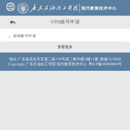
VPN账号申请
邮箱帐号申请
查看更多
地址:广东省茂名市官渡二路139号第二教学楼A楼11楼 邮编:525000
Copyright 广东石油化工学院 现代教育技术中心 粤ICP备05008880号