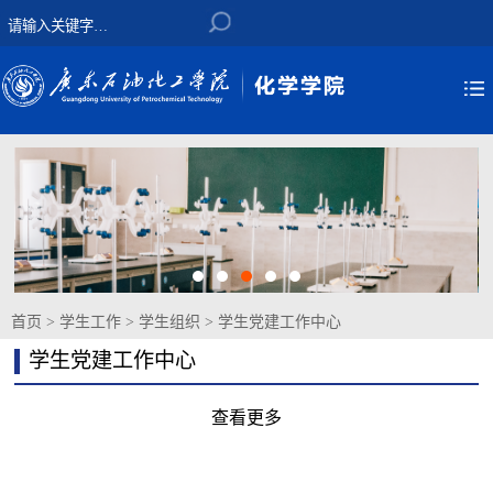
首页
>
学生工作
>
学生组织
>
学生党建工作中心
学生党建工作中心
查看更多