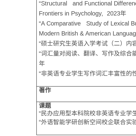
“
Structural and Functional Differe
Frontiers in Psychology, 2023
年
“A Comparative Study of Lexical Bu
Modern British & American Langua
“
硕士研究生英语入学考试（二）内
“
词汇量对阅读、翻译、写作及综合
年
“
非英语专业学生写作词汇丰富性的
著作
课题
“民办应用型本科院校非英语专业学
“外语智能学研创新空间校企联合实验