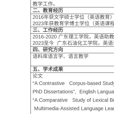
教学工作。
二、教育经历
2016
年获文学硕士学位（英语教育
2023
年获教育学博士学位（英语课
三、工作经历
2016-2020
广东理工学院，英语助
2023
至今
广东石油化工学院，英语
四、研究方向
语料库语言学、语言教学
五、学术成果
论文
“A Contrastive Corpus-based Study
PhD Dissertations”, English Langu
“A Comparative Study of Lexical 
Multimedia-Assisted Language Lea