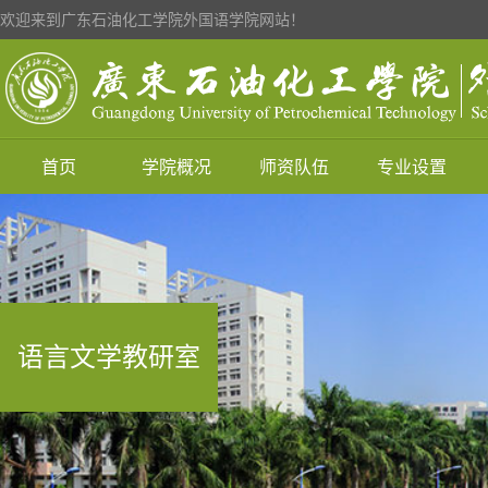
欢迎来到广东石油化工学院外国语学院网站！
首页
学院概况
师资队伍
专业设置
语言文学教研室