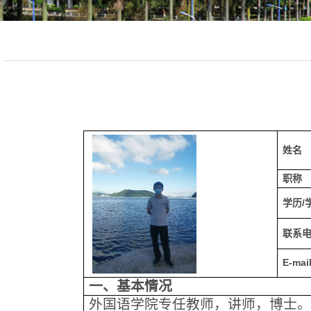
姓名
职称
学历
/
联系
E-mail
一、基本情况
外国语学院专任教师，讲师，博士