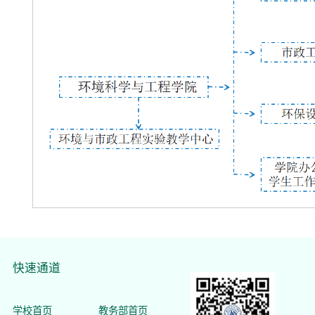
快速通道
学校首页
教务部首页