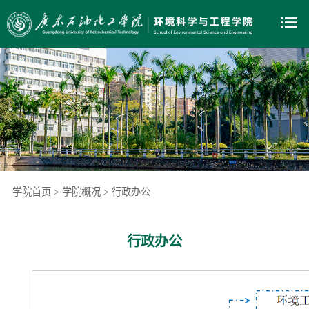
学院首页
>
学院概况
>
行政办公
行政办公