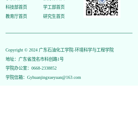
科技部首页
学工部首页
教育厅首页
研究生首页
Copyright © 2024 广东石油化工学院-环境科学与工程学院
地址：广东省茂名市科创路1号
学院办公室：0668-2338852
学院信箱：Gyhuanjingxueyuan@163.com