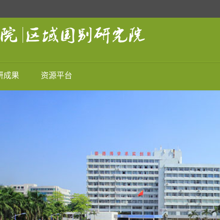
研成果
资源平台