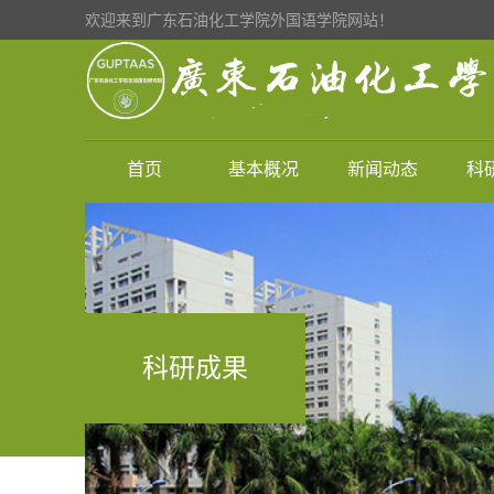
欢迎来到广东石油化工学院外国语学院网站！
首页
基本概况
新闻动态
科
科研成果