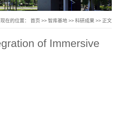
现在的位置：
首页
>>
智库基地
>>
科研成果
>> 正文
gration of Immersive