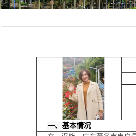
一、基本情况