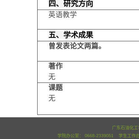
四、研究方向
英语教学
五、学术成果
曾发表论文两篇。
著作
无
课题
无
广东石油化工学
学院办公室： 0668-2339051 学生工作办公室