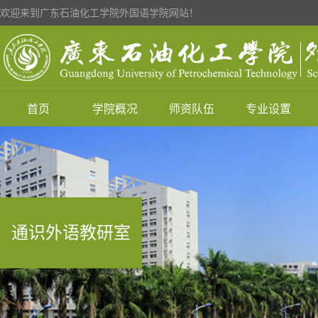
欢迎来到广东石油化工学院外国语学院网站！
首页
学院概况
师资队伍
专业设置
通识外语教研室