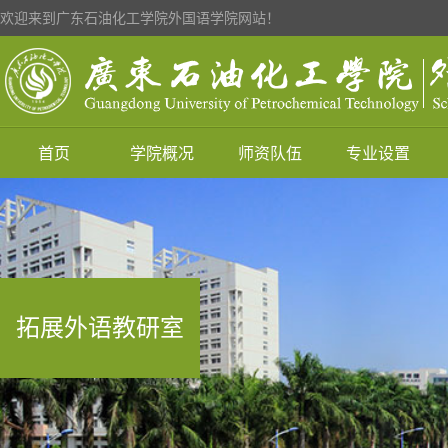
欢迎来到广东石油化工学院外国语学院网站！
首页
学院概况
师资队伍
专业设置
拓展外语教研室