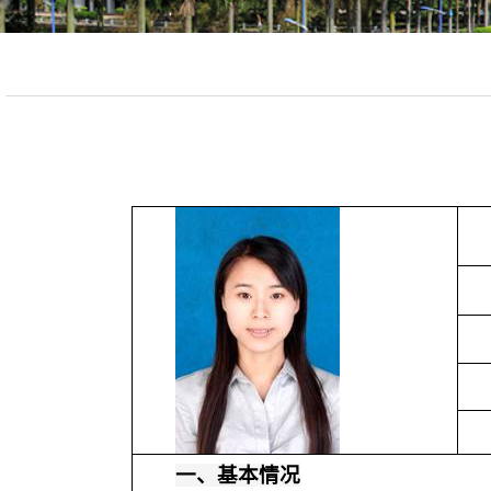
一、基本情况