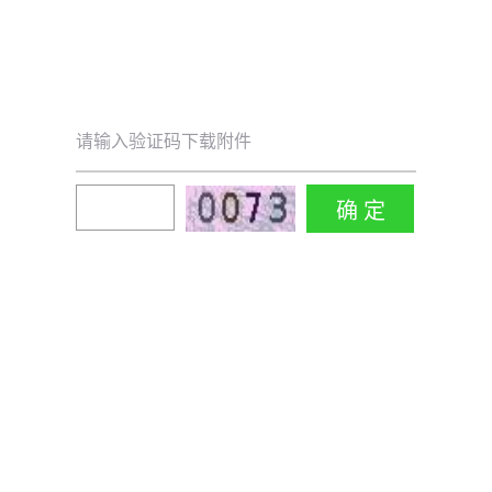
请输入验证码下载附件