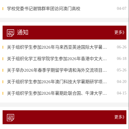
学校党委书记谢锦群率团访问澳门高校
04-07
通知
更多》
关于组织学生参加2026年马来西亚英迪国际大学暑期研学项目的通知
06-26
关于组织化学工程学院学生参加2026年香港中文大学化学系暑期研学营的通知
06-18
关于举办2026年春季学期留学申请和海外交流项目交流会的通知
05-26
关于组织学生参加2026年澳门科技大学暑期研学项目的通知
04-20
关于组织学生参加2026年暑期赴联合国、牛津大学、剑桥大学等机构或高校研学的通知
04-15
更多》