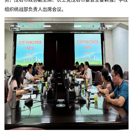
组织统战部负责人出席会议。