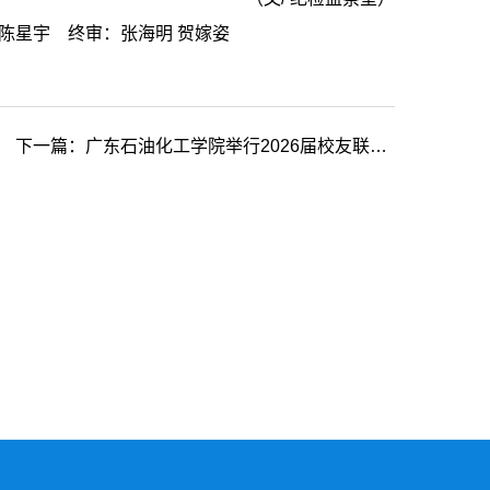
陈星宇 终审：张海明 贺嫁姿
下一篇：广东石油化工学院举行2026届校友联络员聘任仪式