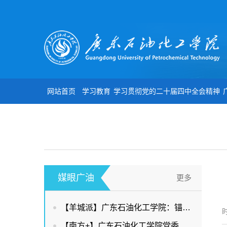
网站首页
学习教育
学习贯彻党的二十届四中全会精神
媒眼广油
更多
【羊城派】广东石油化工学院：锚定绿色石化，赋能两业协同
时
【南方+】广东石油化工学院党委书记谢锦群：扎根石化产业，赋能广东现代化产业体系建设