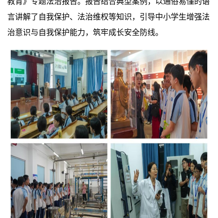
教育》专题法治报告。报告结合典型案例，以通俗易懂的语
言讲解了自我保护、法治维权等知识，引导中小学生增强法
治意识与自我保护能力，筑牢成长安全防线。