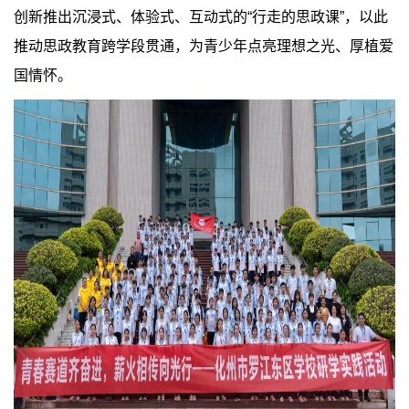
创新推出沉浸式、体验式、互动式的“行走的思政课”，以此
推动思政教育跨学段贯通，为青少年点亮理想之光、厚植爱
国情怀。