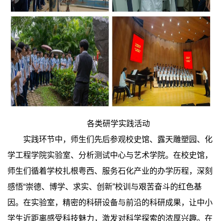
各类研学实践活动
实践环节中，师生们先后参观校史馆、露天雕塑园、化
学工程学院实验室、分析测试中心与艺术学院。在校史馆，
师生们循着学校扎根粤西、服务石化产业的办学历程，深刻
感悟“崇德、博学、求实、创新”校训与艰苦奋斗的红色基
因。在实验室，精密的科研设备与前沿的科研成果，让中小
学生近距离感受科技魅力，激发对科学探索的浓厚兴趣。在