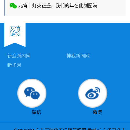
元宵｜灯火正盛，我们的年在此刻圆满
友情
链接
新浪新闻网
搜狐新闻网
新华网
微信
微博